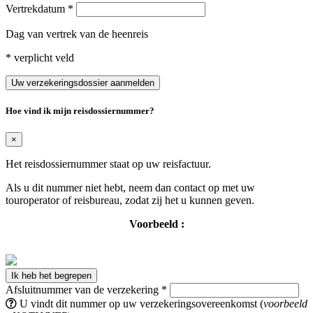
Vertrekdatum
*
Dag van vertrek van de heenreis
* verplicht veld
Uw verzekeringsdossier aanmelden
Hoe vind ik mijn reisdossiernummer?
×
Het reisdossiernummer staat op uw reisfactuur.
Als u dit nummer niet hebt, neem dan contact op met uw
touroperator of reisbureau, zodat zij het u kunnen geven.
Voorbeeld :
Ik heb het begrepen
Afsluitnummer van de verzekering
*
U vindt dit nummer op uw verzekeringsovereenkomst (
voorbeeld