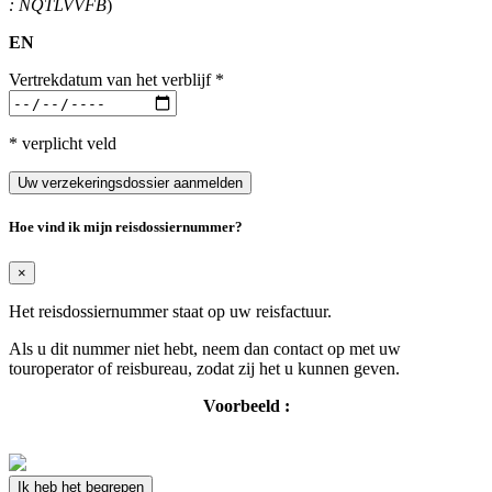
: NQTLVVFB
)
EN
Vertrekdatum van het verblijf
*
* verplicht veld
Uw verzekeringsdossier aanmelden
Hoe vind ik mijn reisdossiernummer?
×
Het reisdossiernummer staat op uw reisfactuur.
Als u dit nummer niet hebt, neem dan contact op met uw
touroperator of reisbureau, zodat zij het u kunnen geven.
Voorbeeld :
Ik heb het begrepen