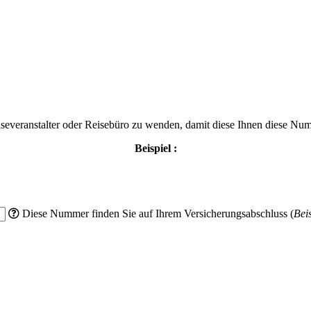
eiseveranstalter oder Reisebüro zu wenden, damit diese Ihnen diese 
Beispiel :
Diese Nummer finden Sie auf Ihrem Versicherungsabschluss (
Bei