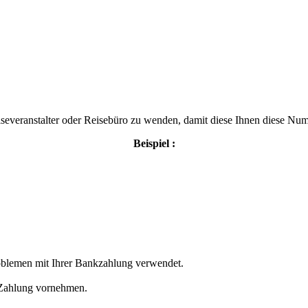
eiseveranstalter oder Reisebüro zu wenden, damit diese Ihnen diese 
Beispiel :
oblemen mit Ihrer Bankzahlung verwendet.
 Zahlung vornehmen.