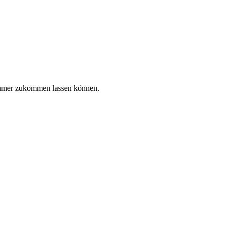
Nummer zukommen lassen können.