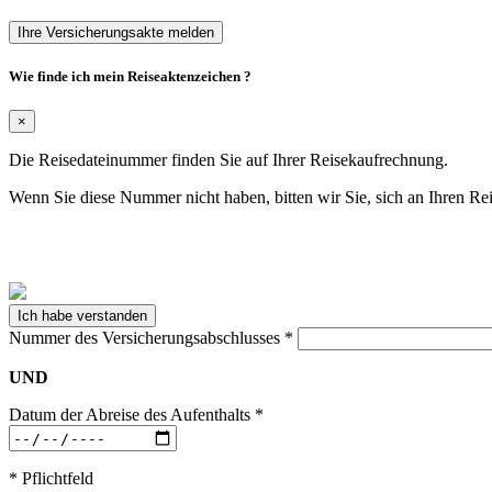
Ihre Versicherungsakte melden
Wie finde ich mein Reiseaktenzeichen ?
×
Die Reisedateinummer finden Sie auf Ihrer Reisekaufrechnung.
Wenn Sie diese Nummer nicht haben, bitten wir Sie, sich an Ihren R
Ich habe verstanden
Nummer des Versicherungsabschlusses
*
UND
Datum der Abreise des Aufenthalts
*
* Pflichtfeld