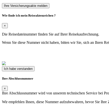
Ihre Versicherungsakte melden
Wie finde ich mein Reiseaktenzeichen ?
×
Die Reisedateinummer finden Sie auf Ihrer Reisekaufrechnung.
Wenn Sie diese Nummer nicht haben, bitten wir Sie, sich an Ihren R
Ich habe verstanden
Ihre Abschlussnummer
×
Ihre Abschlussnummer wird von unserem technischen Service bei Pr
Wir empfehlen Ihnen, diese Nummer aufzubewahren, bevor Sie Ihre