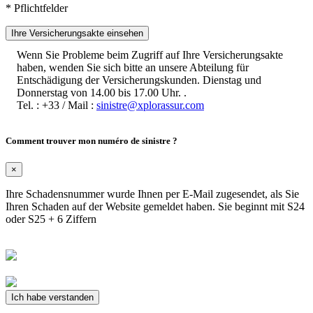
*
Pflichtfelder
Ihre Versicherungsakte einsehen
Wenn Sie Probleme beim Zugriff auf Ihre Versicherungsakte
haben, wenden Sie sich bitte an unsere Abteilung für
Entschädigung der Versicherungskunden. Dienstag und
Donnerstag von 14.00 bis 17.00 Uhr. .
Tel. :
+33
/ Mail :
sinistre@xplorassur.com
Comment trouver mon numéro de sinistre ?
×
Ihre Schadensnummer wurde Ihnen per E-Mail zugesendet, als Sie
Ihren Schaden auf der Website gemeldet haben. Sie beginnt mit S24
oder S25 + 6 Ziffern
Ich habe verstanden