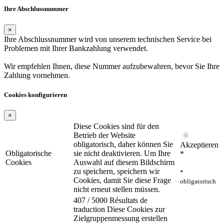
Ihre Abschlussnummer
×
Ihre Abschlussnummer wird von unserem technischen Service bei
Problemen mit Ihrer Bankzahlung verwendet.
Wir empfehlen Ihnen, diese Nummer aufzubewahren, bevor Sie Ihre
Zahlung vornehmen.
Cookies konfigurieren
×
Diese Cookies sind für den
Betrieb der Website
obligatorisch, daher können Sie
Akzeptieren
Obligatorische
sie nicht deaktivieren. Um Ihre
*
Cookies
Auswahl auf diesem Bildschirm
zu speichern, speichern wir
*
Cookies, damit Sie diese Frage
obligatorisch
nicht erneut stellen müssen.
407 / 5000 Résultats de
traduction Diese Cookies zur
Zielgruppenmessung erstellen